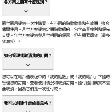
各方案之間有什麼區別？
隨付隨用提供一次性購買，有不同的點數數量和有效期 - 適合
偶爾使用。月付方案提供定期點數續約，包含商業權利和優先
支援。年付方案提供與月付相同的優惠，但有顯著節省（最多
省30%）。
如何管理或取消我的訂閱？
您可以在帳戶儀表板中的「我的點數」或「我的帳戶」下隨時
管理您的訂閱、查看使用情況和取消訂閱。隨付隨用購買不需
要取消，因為它們是一次性付款。
我可以創建什麼繪畫風格？