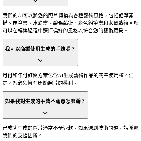
我們的AI可以將您的照片轉換為各種藝術風格，包括鉛筆素
描、炭筆畫、水彩畫、線條藝術、彩色鉛筆畫和水墨藝術。您
可以在轉換過程中選擇偏好的風格以符合您的藝術願景。
我可以商業使用生成的手繪嗎？
月付和年付訂閱方案包含AI生成藝術作品的商業使用權。但
是，您必須擁有原始照片的權利。
如果我對生成的手繪不滿意怎麼辦？
已成功生成的圖片通常不予退款。如果遇到技術問題，請聯繫
我們的支援團隊。