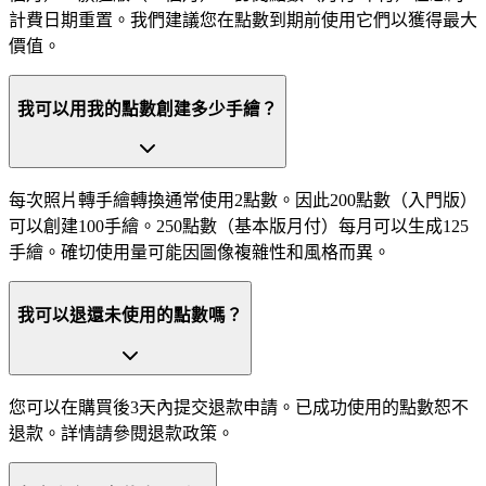
計費日期重置。我們建議您在點數到期前使用它們以獲得最大
價值。
我可以用我的點數創建多少手繪？
每次照片轉手繪轉換通常使用2點數。因此200點數（入門版）
可以創建100手繪。250點數（基本版月付）每月可以生成125
手繪。確切使用量可能因圖像複雜性和風格而異。
我可以退還未使用的點數嗎？
您可以在購買後3天內提交退款申請。已成功使用的點數恕不
退款。詳情請參閱退款政策。