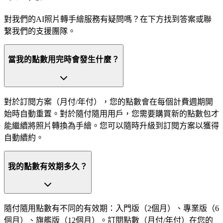
對我們的AI照片轉手繪服務有疑問嗎？在下方找到答案或聯
繫我們的支援團隊。
當我的點數用完時會發生什麼？
對於訂閱方案（月付/年付），您的點數會在每個計費週期開
始時自動重置。對於隨付隨用用戶，您需要購買新的點數包才
能繼續將照片轉換為手繪。您可以隨時升級到訂閱方案以獲得
自動續約。
我的點數有效期多久？
隨付隨用點數有不同的有效期：入門版（2個月）、專業版（6
個月）、旗艦版（12個月）。訂閱點數（月付/年付）在您的