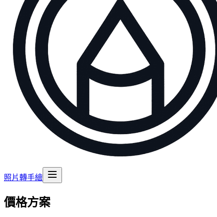
照片轉手繪
價格方案