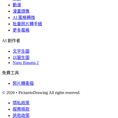
動漫
漫畫頭像
AI 風格轉換
批量照片轉手繪
更多風格
AI 創作者
文字生圖
以圖生圖
Nano Banana 2
免費工具
照片轉素描
© 2026 • PicturetoDrawing All rights reserved.
隱私政策
服務條款
退款政策