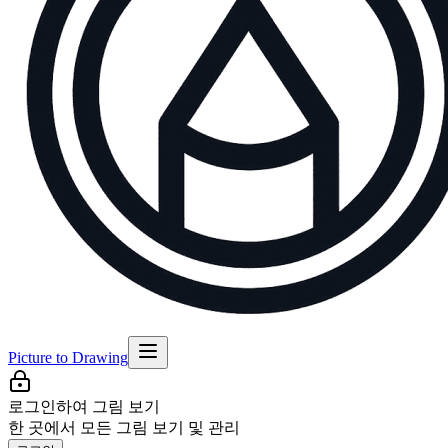
Picture to Drawing
로그인하여 그림 보기
한 곳에서 모든 그림 보기 및 관리