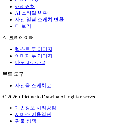
캐리커처
AI 스타일 변환
사진 일괄 스케치 변환
더 보기
AI 크리에이터
텍스트 투 이미지
이미지 투 이미지
나노 바나나 2
무료 도구
사진을 스케치로
© 2026 • Picture to Drawing All rights reserved.
개인정보 처리방침
서비스 이용약관
환불 정책