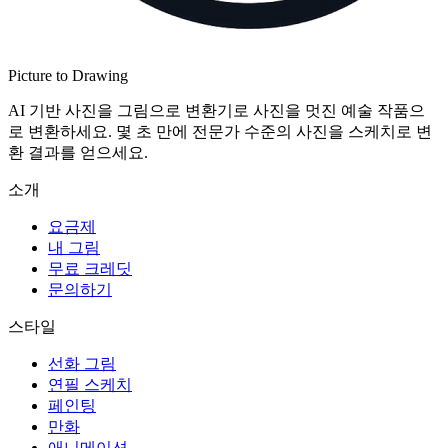
Picture to Drawing
AI 기반 사진을 그림으로 변환기로 사진을 멋진 예술 작품으
로 변환하세요. 몇 초 만에 전문가 수준의 사진을 스케치로 변
환 결과를 얻으세요.
소개
요금제
내 그림
무료 크레딧
문의하기
스타일
선화 그림
연필 스케치
페인팅
만화
애니메이션